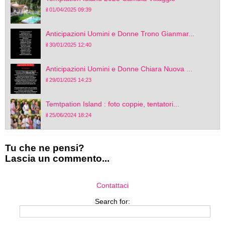
il 01/04/2025 09:39
Anticipazioni Uomini e Donne Trono Gianmar...
il 30/01/2025 12:40
Anticipazioni Uomini e Donne Chiara Nuova ...
il 29/01/2025 14:23
Temtpation Island : foto coppie, tentatori...
il 25/06/2024 18:24
Tu che ne pensi?
Lascia un commento...
Contattaci
Search for: