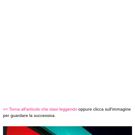
<< Torna all'articolo che stavi leggendo
oppure clicca sull'immagine
per guardare la successiva.