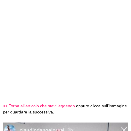
<< Torna all'articolo che stavi leggendo
oppure clicca sull'immagine
per guardare la successiva.