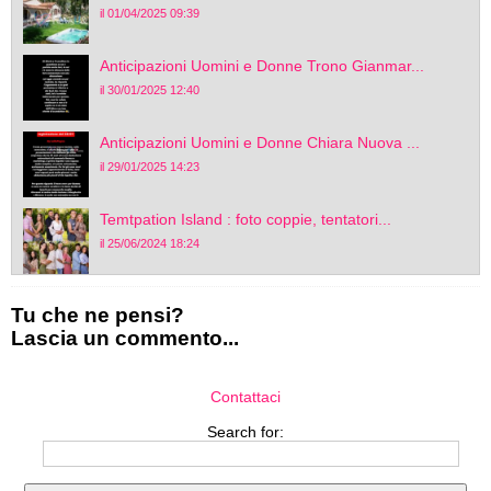
il 01/04/2025 09:39
Anticipazioni Uomini e Donne Trono Gianmar...
il 30/01/2025 12:40
Anticipazioni Uomini e Donne Chiara Nuova ...
il 29/01/2025 14:23
Temtpation Island : foto coppie, tentatori...
il 25/06/2024 18:24
Tu che ne pensi?
Lascia un commento...
Contattaci
Search for: