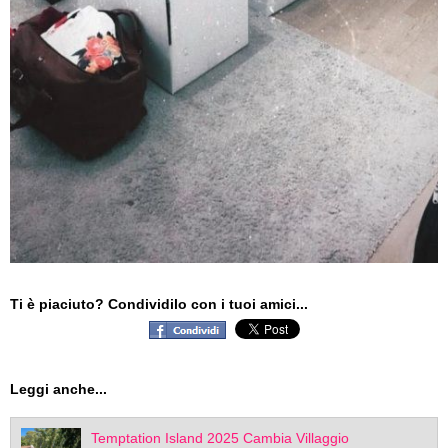
Ti è piaciuto? Condividilo con i tuoi amici...
Leggi anche...
Temptation Island 2025 Cambia Villaggio