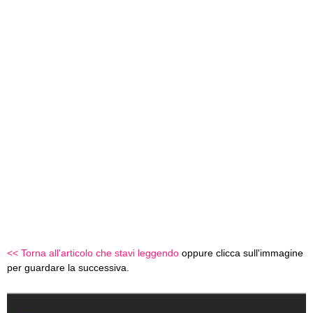
<< Torna all'articolo che stavi leggendo
oppure clicca sull'immagine
per guardare la successiva.