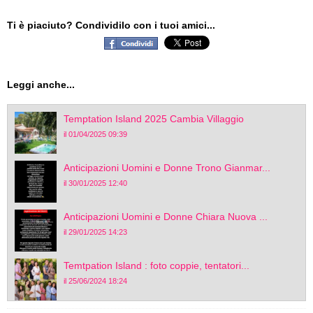
Ti è piaciuto? Condividilo con i tuoi amici...
Leggi anche...
Temptation Island 2025 Cambia Villaggio
il 01/04/2025 09:39
Anticipazioni Uomini e Donne Trono Gianmar...
il 30/01/2025 12:40
Anticipazioni Uomini e Donne Chiara Nuova ...
il 29/01/2025 14:23
Temtpation Island : foto coppie, tentatori...
il 25/06/2024 18:24