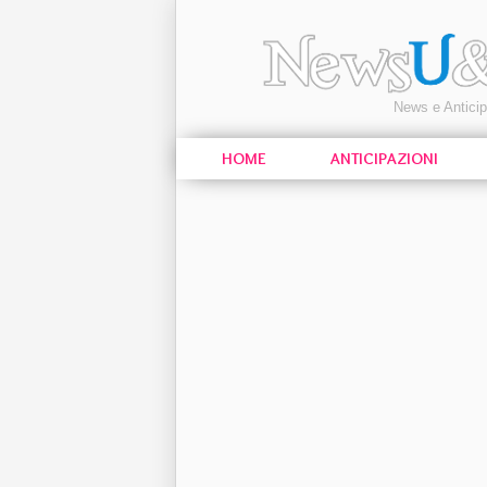
News e Antici
HOME
ANTICIPAZIONI