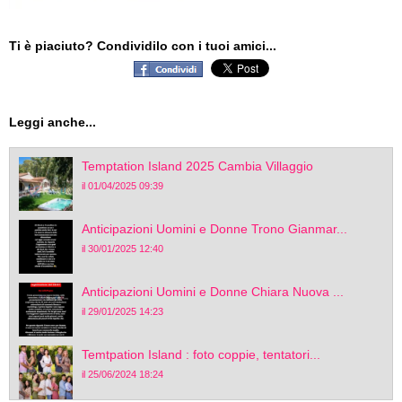
Ti è piaciuto? Condividilo con i tuoi amici...
Leggi anche...
Temptation Island 2025 Cambia Villaggio
il 01/04/2025 09:39
Anticipazioni Uomini e Donne Trono Gianmar...
il 30/01/2025 12:40
Anticipazioni Uomini e Donne Chiara Nuova ...
il 29/01/2025 14:23
Temtpation Island : foto coppie, tentatori...
il 25/06/2024 18:24