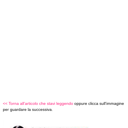
<< Torna all'articolo che stavi leggendo
oppure clicca sull'immagine
per guardare la successiva.