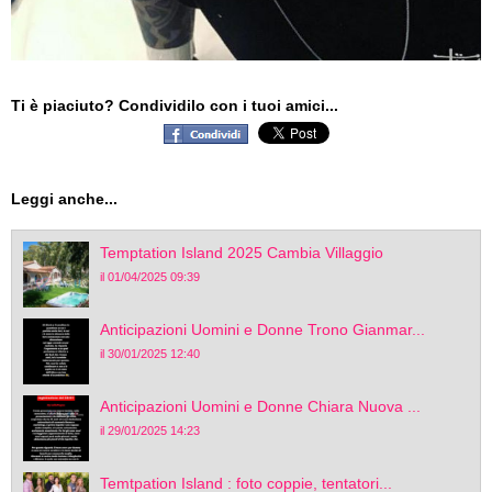
Ti è piaciuto? Condividilo con i tuoi amici...
Leggi anche...
Temptation Island 2025 Cambia Villaggio
il 01/04/2025 09:39
Anticipazioni Uomini e Donne Trono Gianmar...
il 30/01/2025 12:40
Anticipazioni Uomini e Donne Chiara Nuova ...
il 29/01/2025 14:23
Temtpation Island : foto coppie, tentatori...