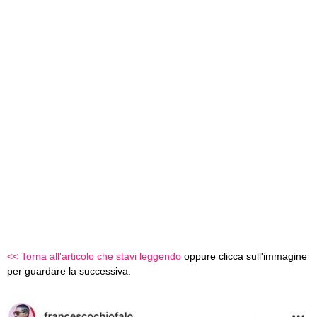
<< Torna all'articolo che stavi leggendo
oppure clicca sull'immagine
per guardare la successiva.