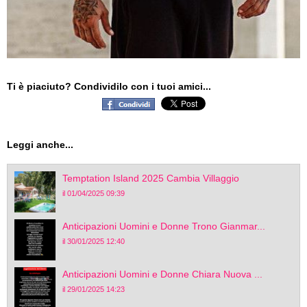
Ti è piaciuto? Condividilo con i tuoi amici...
Leggi anche...
Temptation Island 2025 Cambia Villaggio
il 01/04/2025 09:39
Anticipazioni Uomini e Donne Trono Gianmar...
il 30/01/2025 12:40
Anticipazioni Uomini e Donne Chiara Nuova ...
il 29/01/2025 14:23