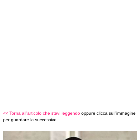
<< Torna all'articolo che stavi leggendo
oppure clicca sull'immagine
per guardare la successiva.