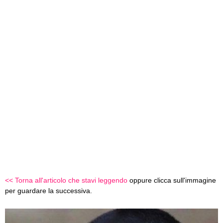
<< Torna all'articolo che stavi leggendo
oppure clicca sull'immagine
per guardare la successiva.