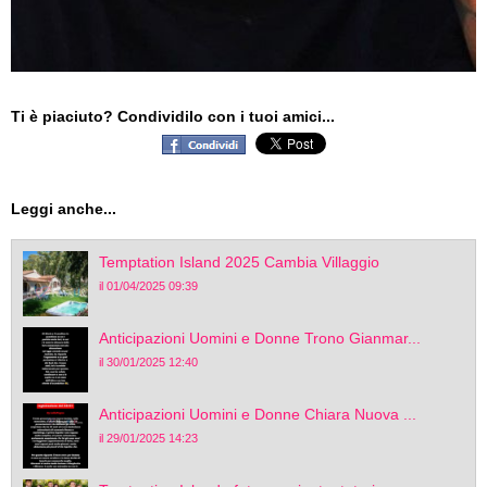
Ti è piaciuto? Condividilo con i tuoi amici...
Leggi anche...
Temptation Island 2025 Cambia Villaggio
il 01/04/2025 09:39
Anticipazioni Uomini e Donne Trono Gianmar...
il 30/01/2025 12:40
Anticipazioni Uomini e Donne Chiara Nuova ...
il 29/01/2025 14:23