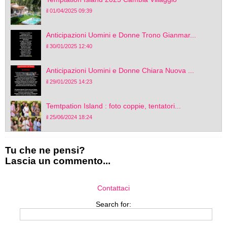
il 01/04/2025 09:39
Anticipazioni Uomini e Donne Trono Gianmar...
il 30/01/2025 12:40
Anticipazioni Uomini e Donne Chiara Nuova ...
il 29/01/2025 14:23
Temtpation Island : foto coppie, tentatori...
il 25/06/2024 18:24
Tu che ne pensi?
Lascia un commento...
Contattaci
Search for: