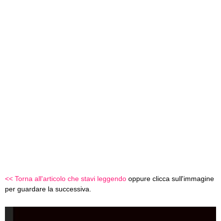
<< Torna all'articolo che stavi leggendo
oppure clicca sull'immagine
per guardare la successiva.