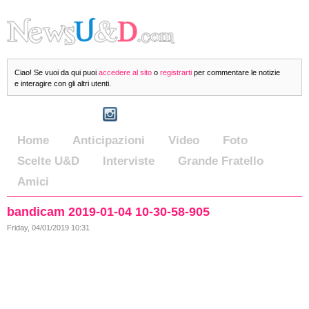
Ciao! Se vuoi da qui puoi
accedere al sito
o
registrarti
per commentare le notizie
e interagire con gli altri utenti.
Home
Anticipazioni
Video
Foto
Scelte U&D
Interviste
Grande Fratello
Amici
bandicam 2019-01-04 10-30-58-905
Friday, 04/01/2019 10:31