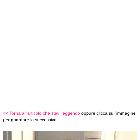
<< Torna all'articolo che stavi leggendo
oppure clicca sull'immagine
per guardare la successiva.