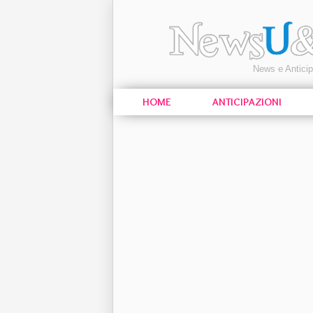
News e Antici
HOME
ANTICIPAZIONI