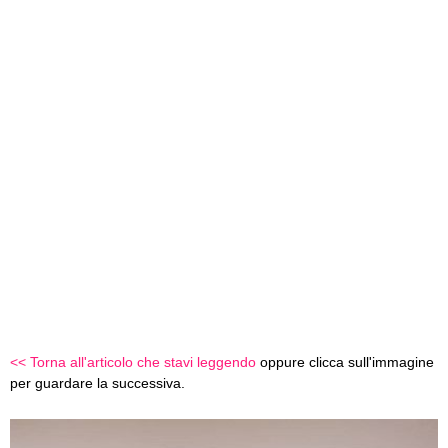
<< Torna all'articolo che stavi leggendo
oppure clicca sull'immagine
per guardare la successiva.