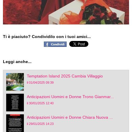
Ti è piaciuto? Condividilo con i tuoi amici...
Leggi anche...
Temptation Island 2025 Cambia Villaggio
il 01/04/2025 09:39
Anticipazioni Uomini e Donne Trono Gianmar...
il 30/01/2025 12:40
Anticipazioni Uomini e Donne Chiara Nuova ...
il 29/01/2025 14:23