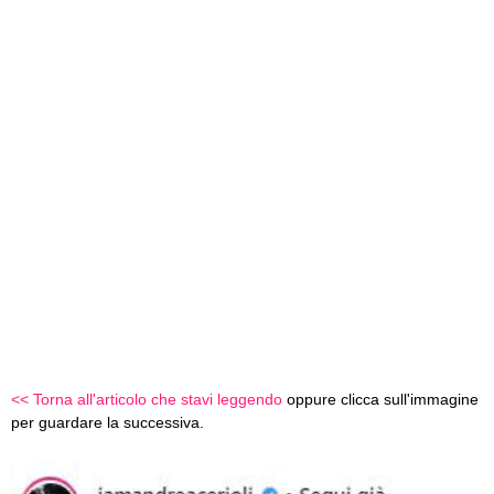
<< Torna all'articolo che stavi leggendo
oppure clicca sull'immagine
per guardare la successiva.