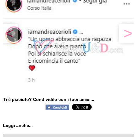
<
>
Ti è piaciuto? Condividilo con i tuoi amici...
Leggi anche...