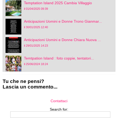
Temptation Island 2025 Cambia Villaggio
il 01/04/2025 09:39
Anticipazioni Uomini e Donne Trono Gianmar...
il 30/01/2025 12:40
Anticipazioni Uomini e Donne Chiara Nuova ...
il 29/01/2025 14:23
Temtpation Island : foto coppie, tentatori...
il 25/06/2024 18:24
Tu che ne pensi?
Lascia un commento...
Contattaci
Search for: