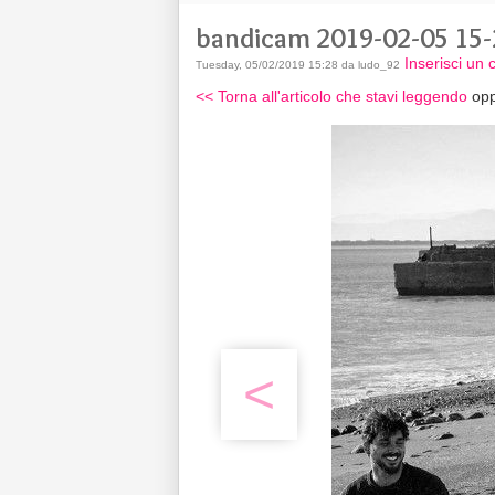
bandicam 2019-02-05 15-
Inserisci un
Tuesday, 05/02/2019 15:28 da ludo_92
<< Torna all'articolo che stavi leggendo
opp
<