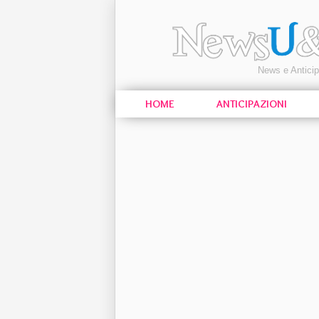
News e Antici
HOME
ANTICIPAZIONI