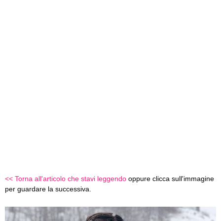
<< Torna all'articolo che stavi leggendo
oppure clicca sull'immagine
per guardare la successiva.