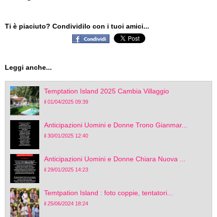
Ti è piaciuto? Condividilo con i tuoi amici...
Leggi anche...
Temptation Island 2025 Cambia Villaggio
il 01/04/2025 09:39
Anticipazioni Uomini e Donne Trono Gianmar...
il 30/01/2025 12:40
Anticipazioni Uomini e Donne Chiara Nuova ...
il 29/01/2025 14:23
Temtpation Island : foto coppie, tentatori...
il 25/06/2024 18:24