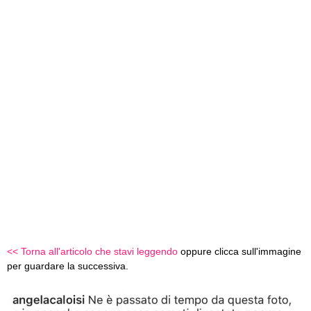
<< Torna all'articolo che stavi leggendo
oppure clicca sull'immagine
per guardare la successiva.