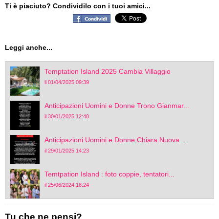
Ti è piaciuto? Condividilo con i tuoi amici...
Leggi anche...
Temptation Island 2025 Cambia Villaggio
il 01/04/2025 09:39
Anticipazioni Uomini e Donne Trono Gianmar...
il 30/01/2025 12:40
Anticipazioni Uomini e Donne Chiara Nuova ...
il 29/01/2025 14:23
Temtpation Island : foto coppie, tentatori...
il 25/06/2024 18:24
Tu che ne pensi?