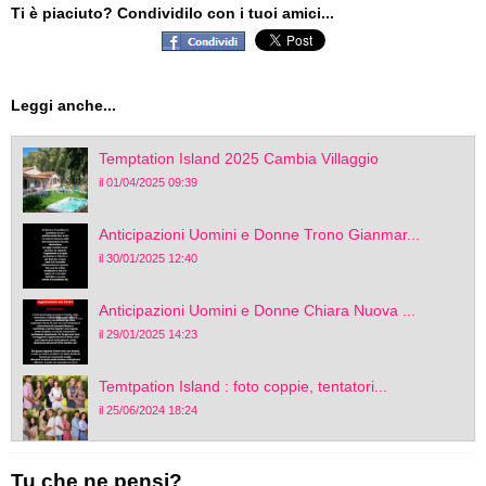
Ti è piaciuto? Condividilo con i tuoi amici...
Leggi anche...
Temptation Island 2025 Cambia Villaggio
il 01/04/2025 09:39
Anticipazioni Uomini e Donne Trono Gianmar...
il 30/01/2025 12:40
Anticipazioni Uomini e Donne Chiara Nuova ...
il 29/01/2025 14:23
Temtpation Island : foto coppie, tentatori...
il 25/06/2024 18:24
Tu che ne pensi?