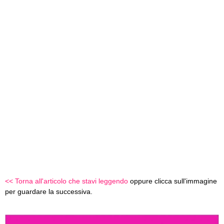
<< Torna all'articolo che stavi leggendo
oppure clicca sull'immagine
per guardare la successiva.