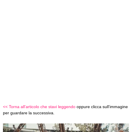
<< Torna all'articolo che stavi leggendo
oppure clicca sull'immagine
per guardare la successiva.