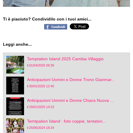
Ti è piaciuto? Condividilo con i tuoi amici...
Leggi anche...
Temptation Island 2025 Cambia Villaggio
il 01/04/2025 09:39
Anticipazioni Uomini e Donne Trono Gianmar...
il 30/01/2025 12:40
Anticipazioni Uomini e Donne Chiara Nuova ...
il 29/01/2025 14:23
Temtpation Island : foto coppie, tentatori...
il 25/06/2024 18:24