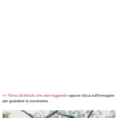
<< Torna all'articolo che stavi leggendo
oppure clicca sull'immagine
per guardare la successiva.