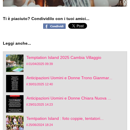
Ti è piaciuto? Condividilo con i tuoi amici...
Leggi anche...
Temptation Island 2025 Cambia Villaggio
il 01/04/2025 09:39
Anticipazioni Uomini e Donne Trono Gianmar...
il 30/01/2025 12:40
Anticipazioni Uomini e Donne Chiara Nuova ...
il 29/01/2025 14:23
Temtpation Island : foto coppie, tentatori...
il 25/06/2024 18:24