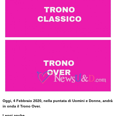
Oggi, 4 Febbraio 2020, nella puntata di Uomini e Donne, andrà
in onda il Trono Over.
Leggi anche...