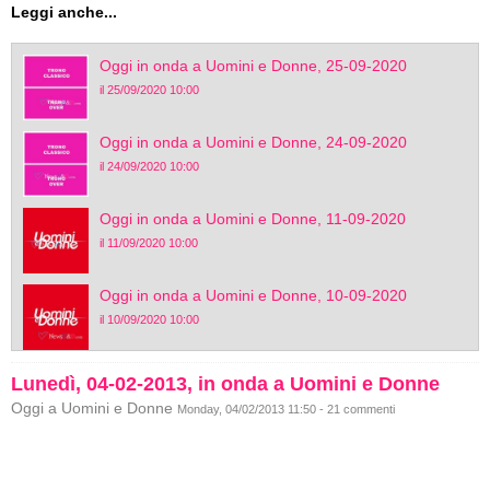
Leggi anche...
Oggi in onda a Uomini e Donne, 25-09-2020
il 25/09/2020 10:00
Oggi in onda a Uomini e Donne, 24-09-2020
il 24/09/2020 10:00
Oggi in onda a Uomini e Donne, 11-09-2020
il 11/09/2020 10:00
Oggi in onda a Uomini e Donne, 10-09-2020
il 10/09/2020 10:00
Lunedì, 04-02-2013, in onda a Uomini e Donne
Oggi a Uomini e Donne
Monday, 04/02/2013 11:50 - 21 commenti