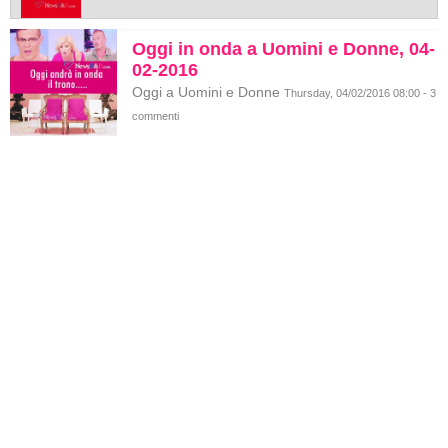
Oggi in onda a Uomini e Donne, 04-
02-2016
Oggi a Uomini e Donne
Thursday, 04/02/2016 08:00 - 3
commenti