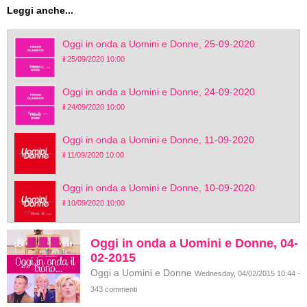
Leggi anche...
Oggi in onda a Uomini e Donne, 25-09-2020
il 25/09/2020 10:00
Oggi in onda a Uomini e Donne, 24-09-2020
il 24/09/2020 10:00
Oggi in onda a Uomini e Donne, 11-09-2020
il 11/09/2020 10:00
Oggi in onda a Uomini e Donne, 10-09-2020
il 10/09/2020 10:00
Oggi in onda a Uomini e Donne, 04-
02-2015
Oggi a Uomini e Donne
Wednesday, 04/02/2015 10:44 -
343 commenti