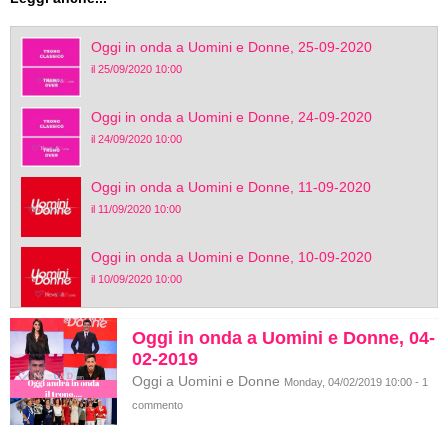
Oggi in onda a Uomini e Donne, 25-09-2020
il 25/09/2020 10:00
Oggi in onda a Uomini e Donne, 24-09-2020
il 24/09/2020 10:00
Oggi in onda a Uomini e Donne, 11-09-2020
il 11/09/2020 10:00
Oggi in onda a Uomini e Donne, 10-09-2020
il 10/09/2020 10:00
Oggi in onda a Uomini e Donne, 04-
02-2019
Oggi a Uomini e Donne
Monday, 04/02/2019 10:00 - 1
commento