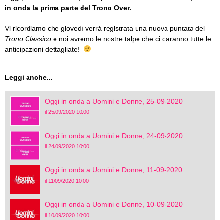
in onda la prima parte del Trono Over.
Vi ricordiamo che giovedì verrà registrata una nuova puntata del
Trono Classico
e noi avremo le nostre talpe che ci daranno tutte le
anticipazioni dettagliate!
Leggi anche...
Oggi in onda a Uomini e Donne, 25-09-2020
il 25/09/2020 10:00
Oggi in onda a Uomini e Donne, 24-09-2020
il 24/09/2020 10:00
Oggi in onda a Uomini e Donne, 11-09-2020
il 11/09/2020 10:00
Oggi in onda a Uomini e Donne, 10-09-2020
il 10/09/2020 10:00