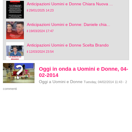
Anticipazioni Uomini e Donne Chiara Nuova ...
il 29/01/2025 14:23
Anticipazioni Uomini e Donne: Daniele chia...
il 19/03/2024 17:47
Anticipazioni Uomini e Donne Scelta Brando
il 12/03/2024 23:54
Oggi in onda a Uomini e Donne, 04-
02-2014
Oggi a Uomini e Donne
Tuesday, 04/02/2014 11:43 - 2
commenti