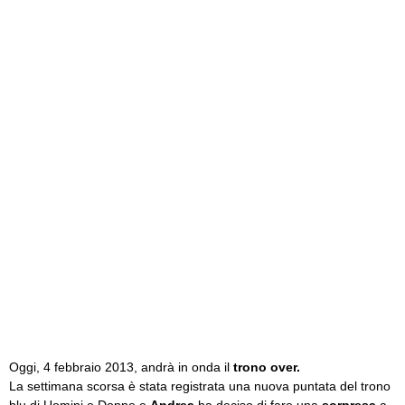
Oggi, 4 febbraio 2013, andrà in onda il
trono over.
La settimana scorsa è stata registrata una nuova puntata del trono