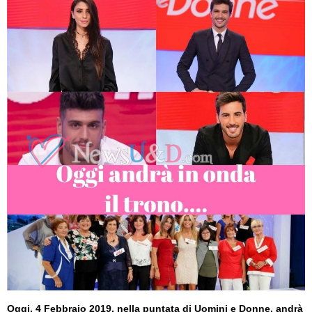
Oggi, 4 Febbraio 2019, nella puntata di Uomini e Donne, andrà