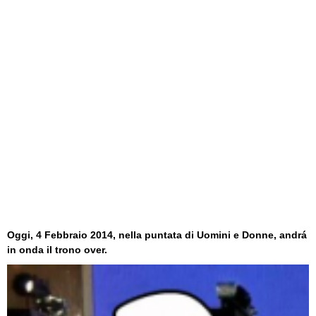
Oggi, 4 Febbraio 2014, nella puntata di Uomini e Donne, andrá
in onda il trono over.