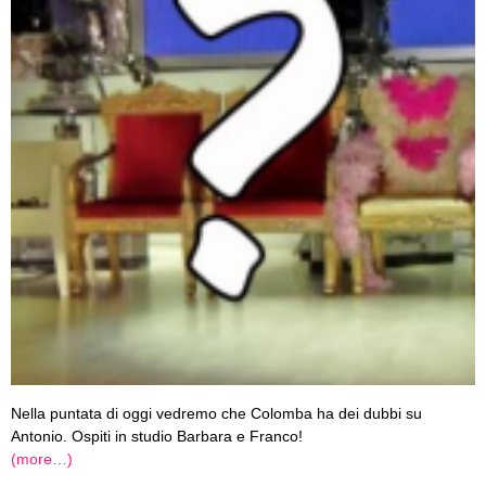
Nella puntata di oggi vedremo che Colomba ha dei dubbi su
Antonio. Ospiti in studio Barbara e Franco!
(more…)