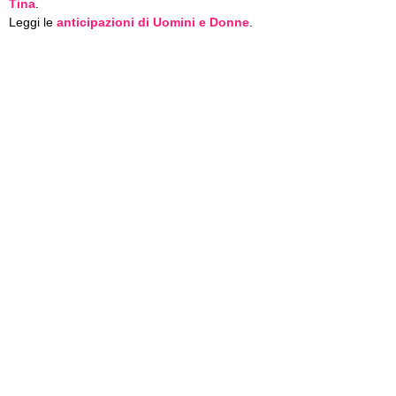
Tina
.
Leggi le
anticipazioni di Uomini e Donne
.