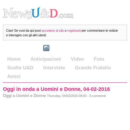
Ciao! Se vuoi da qui puoi
accedere al sito
o
registrarti
per commentare le notizie
e interagire con gli altri utenti.
Home
Anticipazioni
Video
Foto
Scelte U&D
Interviste
Grande Fratello
Amici
Oggi in onda a Uomini e Donne, 04-02-2016
Oggi a Uomini e Donne
Thursday, 04/02/2016 08:00 - 3 commenti