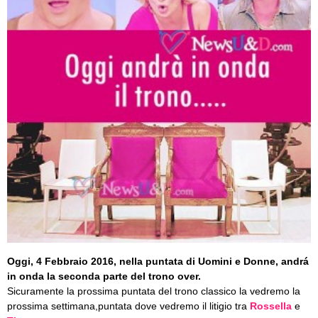
Oggi, 4 Febbraio 2016, nella puntata di Uomini e Donne, andrá
in onda la seconda parte del trono over.
Sicuramente la prossima puntata del trono classico la vedremo la
prossima settimana,puntata dove vedremo il litigio tra
Rossella
e