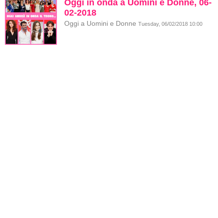
Oggi in onda a Uomini e Donne, 06-
02-2018
Oggi a Uomini e Donne
Tuesday, 06/02/2018 10:00