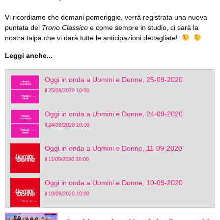
Vi ricordiamo che domani pomeriggio, verrà registrata una nuova
puntata del
Trono Classico
e come sempre in studio, ci sarà la
nostra talpa che vi darà tutte le anticipazioni dettagliate!
Leggi anche...
Oggi in onda a Uomini e Donne, 25-09-2020
il 25/09/2020 10:00
Oggi in onda a Uomini e Donne, 24-09-2020
il 24/09/2020 10:00
Oggi in onda a Uomini e Donne, 11-09-2020
il 11/09/2020 10:00
Oggi in onda a Uomini e Donne, 10-09-2020
il 10/09/2020 10:00