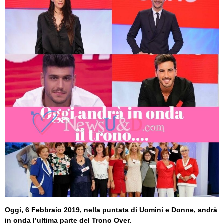
Oggi, 6 Febbraio 2019, nella puntata di Uomini e Donne, andrà
in onda l’ultima parte del Trono Over.