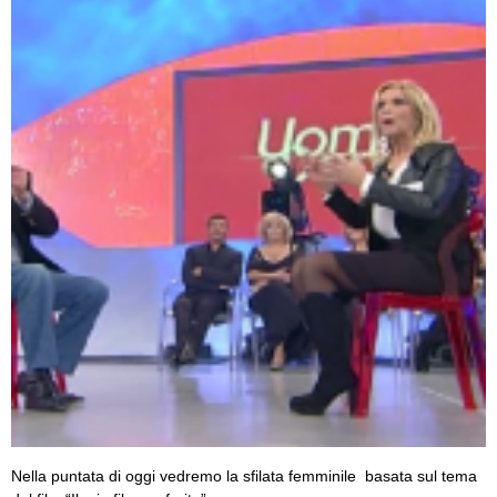
Nella puntata di oggi vedremo la sfilata femminile basata sul tema