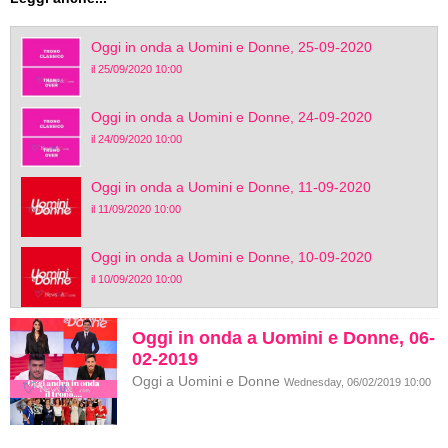
Oggi in onda a Uomini e Donne, 25-09-2020
il 25/09/2020 10:00
Oggi in onda a Uomini e Donne, 24-09-2020
il 24/09/2020 10:00
Oggi in onda a Uomini e Donne, 11-09-2020
il 11/09/2020 10:00
Oggi in onda a Uomini e Donne, 10-09-2020
il 10/09/2020 10:00
Oggi in onda a Uomini e Donne, 06-
02-2019
Oggi a Uomini e Donne
Wednesday, 06/02/2019 10:00