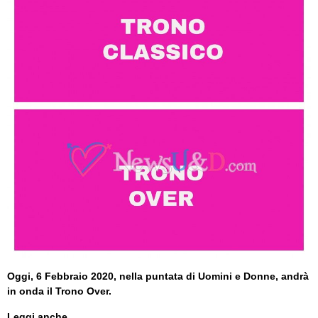
Oggi, 6 Febbraio 2020, nella puntata di Uomini e Donne, andrà
in onda il Trono Over.
Leggi anche...