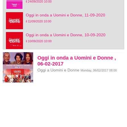
il 24/09/2020 10:00
Oggi in onda a Uomini e Donne, 11-09-2020
il 11/09/2020 10:00
Oggi in onda a Uomini e Donne, 10-09-2020
il 10/09/2020 10:00
Oggi in onda a Uomini e Donne ,
06-02-2017
Oggi a Uomini e Donne
Monday, 06/02/2017 08:00