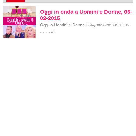
Oggi in onda a Uomini e Donne, 06-
02-2015
Oggi a Uomini e Donne
Friday, 06/02/2015 11:30 - 15
commenti