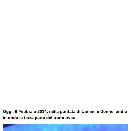
Oggi, 6 Febbraio 2014, nella puntata di Uomini e Donne, andrá
in onda la terza parte del
trono over
.