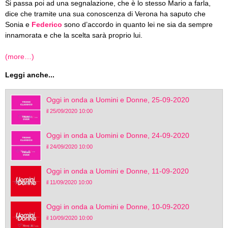
Si passa poi ad una segnalazione, che è lo stesso Mario a farla,
dice che tramite una sua conoscenza di Verona ha saputo che
Sonia e
Federico
sono d’accordo in quanto lei ne sia da sempre
innamorata e che la scelta sarà proprio lui.
(more…)
Leggi anche...
Oggi in onda a Uomini e Donne, 25-09-2020
il 25/09/2020 10:00
Oggi in onda a Uomini e Donne, 24-09-2020
il 24/09/2020 10:00
Oggi in onda a Uomini e Donne, 11-09-2020
il 11/09/2020 10:00
Oggi in onda a Uomini e Donne, 10-09-2020
il 10/09/2020 10:00