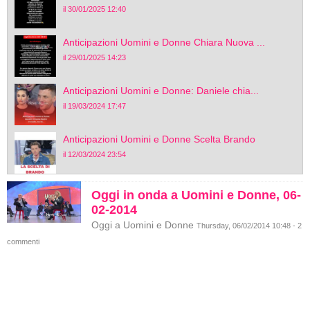
il 30/01/2025 12:40
Anticipazioni Uomini e Donne Chiara Nuova ...
il 29/01/2025 14:23
Anticipazioni Uomini e Donne: Daniele chia...
il 19/03/2024 17:47
Anticipazioni Uomini e Donne Scelta Brando
il 12/03/2024 23:54
Oggi in onda a Uomini e Donne, 06-
02-2014
Oggi a Uomini e Donne
Thursday, 06/02/2014 10:48 - 2
commenti