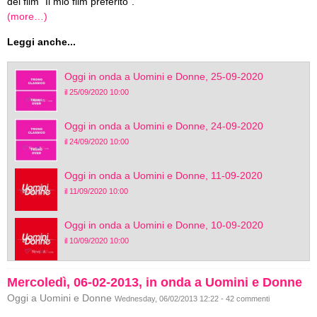
del film “Il mio film preferito”.
(more…)
Leggi anche...
Oggi in onda a Uomini e Donne, 25-09-2020
il 25/09/2020 10:00
Oggi in onda a Uomini e Donne, 24-09-2020
il 24/09/2020 10:00
Oggi in onda a Uomini e Donne, 11-09-2020
il 11/09/2020 10:00
Oggi in onda a Uomini e Donne, 10-09-2020
il 10/09/2020 10:00
Mercoledì, 06-02-2013, in onda a Uomini e Donne
Oggi a Uomini e Donne
Wednesday, 06/02/2013 12:22 - 42 commenti