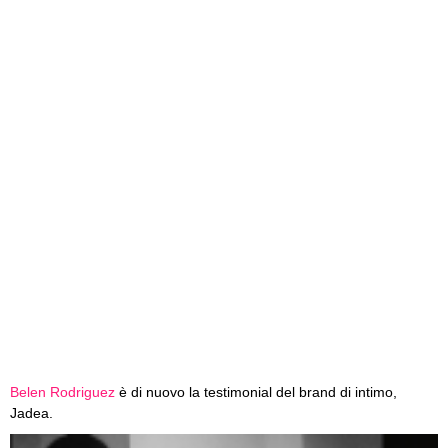
Belen Rodriguez
è di nuovo la testimonial del brand di intimo,
Jadea.