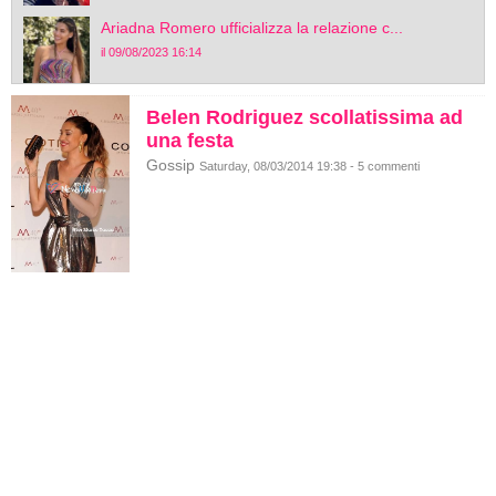
Ariadna Romero ufficializza la relazione c...
il 09/08/2023 16:14
Belen Rodriguez scollatissima ad
una festa
Gossip
Saturday, 08/03/2014 19:38 - 5 commenti