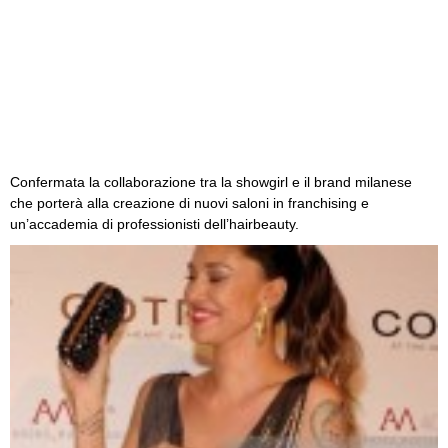
Confermata la collaborazione tra la showgirl e il brand milanese
che porterà alla creazione di nuovi saloni in franchising e
un’accademia di professionisti dell’hairbeauty.