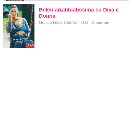
Belen arrabbiatissima su Diva e
Donna
Gossip
Friday, 14/03/2014 22:57 - 11 commenti