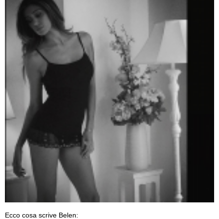
Ecco cosa scrive Belen: