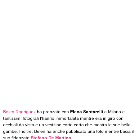
Belen Rodriguez
ha pranzato con
Elena Santarelli
a Milano e
tantissimi fotografi l’hanno immortalata mentre era in giro con
occhiali da vista e un vestitino corto corto che mostra le sue belle
gambe. Inoltre, Belen ha anche pubblicato una foto mentre bacia il
suo fidanzato
Stefano De Martino
.