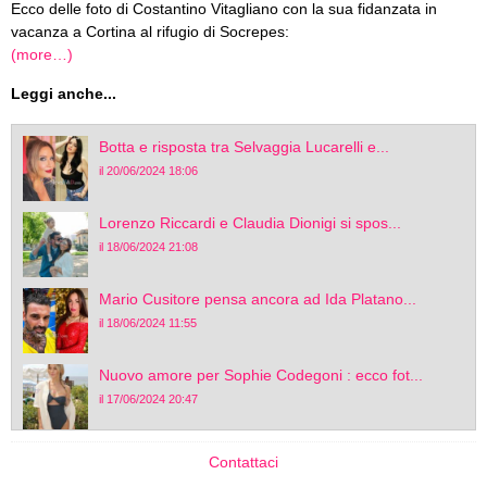
Ecco delle foto di Costantino Vitagliano con la sua fidanzata in
vacanza a Cortina al rifugio di Socrepes:
(more…)
Leggi anche...
Botta e risposta tra Selvaggia Lucarelli e...
il 20/06/2024 18:06
Lorenzo Riccardi e Claudia Dionigi si spos...
il 18/06/2024 21:08
Mario Cusitore pensa ancora ad Ida Platano...
il 18/06/2024 11:55
Nuovo amore per Sophie Codegoni : ecco fot...
il 17/06/2024 20:47
Contattaci