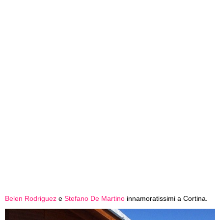
Belen Rodriguez
e
Stefano De Martino
innamoratissimi a Cortina.