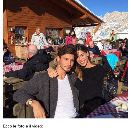
Ecco le foto e il video: