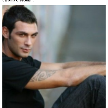
Carolina Crescentini.