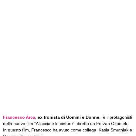
Francesco Arca
, ex tronista di Uomini e Donne
, è il protagonisti
della nuovo film “Allacciate le cinture” diretto da Ferzan Ozpetek.
In questo film, Francesco ha avuto come collega Kasia Smutniak e