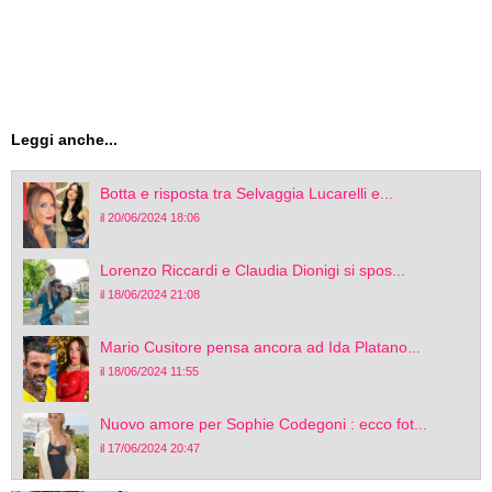
Leggi anche...
Botta e risposta tra Selvaggia Lucarelli e...
il 20/06/2024 18:06
Lorenzo Riccardi e Claudia Dionigi si spos...
il 18/06/2024 21:08
Mario Cusitore pensa ancora ad Ida Platano...
il 18/06/2024 11:55
Nuovo amore per Sophie Codegoni : ecco fot...
il 17/06/2024 20:47