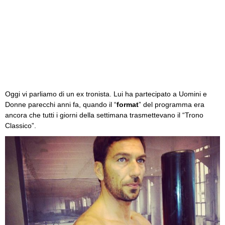
Oggi vi parliamo di un ex tronista. Lui ha partecipato a Uomini e
Donne parecchi anni fa, quando il “
format
” del programma era
ancora che tutti i giorni della settimana trasmettevano il “Trono
Classico”.