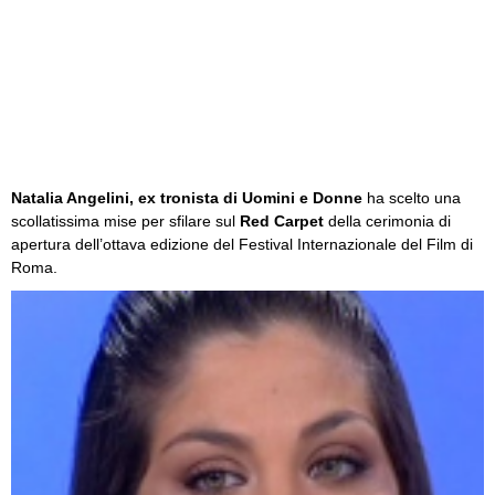
Natalia Angelini, ex tronista di Uomini e Donne
ha scelto una
scollatissima mise per sfilare sul
Red Carpet
della cerimonia di
apertura dell’ottava edizione del Festival Internazionale del Film di
Roma.