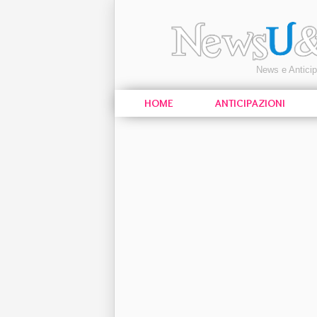
News e Antici
HOME
ANTICIPAZIONI