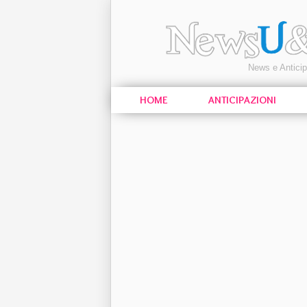
News e Antici
HOME
ANTICIPAZIONI