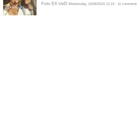
Foto EX UeD
Wednesday, 10/06/2015 12:15 - 11 commenti