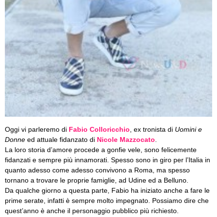
Oggi vi parleremo di
Fabio Colloricchio
, ex tronista di
Uomini e
Donne
ed attuale fidanzato di
Nicole Mazzocato
.
La loro storia d’amore procede a gonfie vele, sono felicemente
fidanzati e sempre più innamorati. Spesso sono in giro per l’Italia in
quanto adesso come adesso convivono a Roma, ma spesso
tornano a trovare le proprie famiglie, ad Udine ed a Belluno.
Da qualche giorno a questa parte, Fabio ha iniziato anche a fare le
prime serate, infatti è sempre molto impegnato. Possiamo dire che
quest’anno è anche il personaggio pubblico più richiesto.