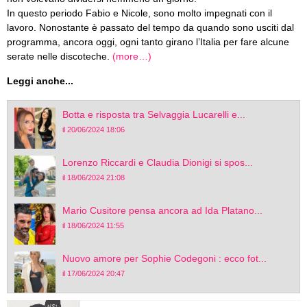
In questo periodo Fabio e Nicole, sono molto impegnati con il
lavoro. Nonostante è passato del tempo da quando sono usciti dal
programma, ancora oggi, ogni tanto girano l’Italia per fare alcune
serate nelle discoteche.
(more…)
Leggi anche...
Botta e risposta tra Selvaggia Lucarelli e...
il 20/06/2024 18:06
Lorenzo Riccardi e Claudia Dionigi si spos...
il 18/06/2024 21:08
Mario Cusitore pensa ancora ad Ida Platano...
il 18/06/2024 11:55
Nuovo amore per Sophie Codegoni : ecco fot...
il 17/06/2024 20:47