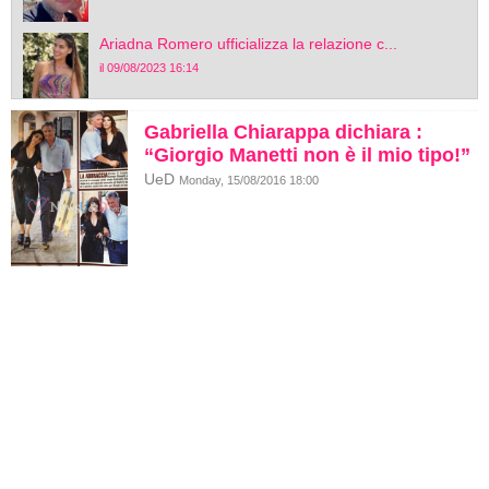
Ariadna Romero ufficializza la relazione c...
il 09/08/2023 16:14
Gabriella Chiarappa dichiara :
“Giorgio Manetti non è il mio tipo!”
UeD
Monday, 15/08/2016 18:00