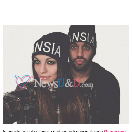
In questo articolo di oggi, i protagonisti principali sono
Gianmarco