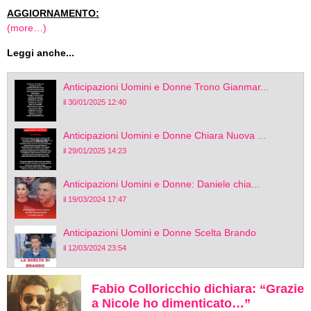
AGGIORNAMENTO:
(more…)
Leggi anche...
Anticipazioni Uomini e Donne Trono Gianmar...
il 30/01/2025 12:40
Anticipazioni Uomini e Donne Chiara Nuova ...
il 29/01/2025 14:23
Anticipazioni Uomini e Donne: Daniele chia...
il 19/03/2024 17:47
Anticipazioni Uomini e Donne Scelta Brando
il 12/03/2024 23:54
Fabio Colloricchio dichiara: “Grazie
a Nicole ho dimenticato…”