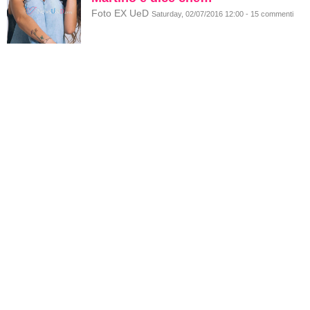
Foto EX UeD
Saturday, 02/07/2016 12:00 - 15 commenti