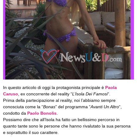
In questo articolo di oggi la protagonista principale è
Paola
Caruso
, ex concorrente del reality “
L’Isola Dei Famosi
“.
Prima della partecipazione al reality, noi l’abbiamo sempre
conosciuta come la “
Bonas
” del programma “
Avanti Un Altro
“,
condotto da
Paolo Bonolis
.
Possiamo dire che all’Isola ha fatto un bellissimo percorso in
quanto tante sono le persone che hanno rivalutato la sua persona
e soprattutto il suo carattere.