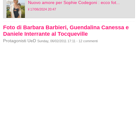
Nuovo amore per Sophie Codegoni : ecco fot...
il 17/06/2024 20:47
Foto di Barbara Barbieri, Guendalina Canessa e
Daniele Interrante al Tocqueville
Protagonisti UeD
Sunday, 06/02/2011 17:11 - 12 commenti