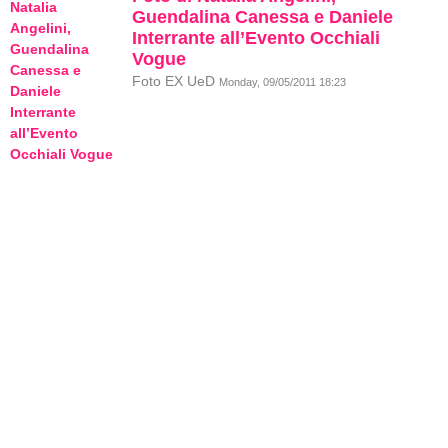
Guendalina Canessa e Daniele
Interrante all’Evento Occhiali
Vogue
Foto EX UeD
Monday, 09/05/2011 18:23