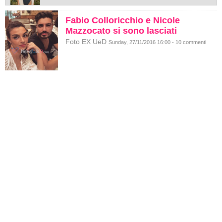
Fabio Colloricchio e Nicole
Mazzocato si sono lasciati
Foto EX UeD
Sunday, 27/11/2016 16:00 - 10 commenti