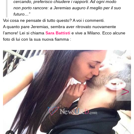
cercando, preferisco chiudere i rapporti. Ad ogni modo
non porto rancore: a Jeremias auguro il meglio per il suo
futuro…”
Voi cosa ne pensate di tutto questo? A voi i commenti.
A quanto pare Jeremias, sembra aver ritrovato nuovamente
l’amore! Lei si chiama
Sara Battisti
e vive a Milano. Ecco alcune
foto di lui con la sua nuova fiamma :
>