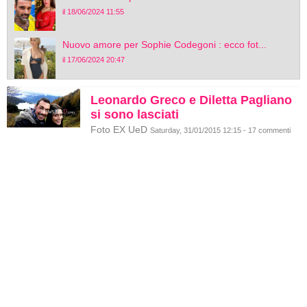
il 18/06/2024 11:55
Nuovo amore per Sophie Codegoni : ecco fot...
il 17/06/2024 20:47
Leonardo Greco e Diletta Pagliano
si sono lasciati
Foto EX UeD
Saturday, 31/01/2015 12:15 - 17 commenti