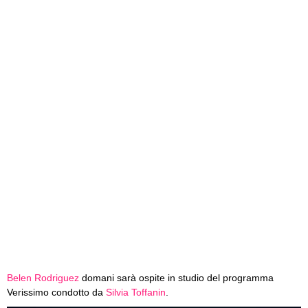
Belen Rodriguez
domani sarà ospite in studio del programma
Verissimo condotto da
Silvia Toffanin
.