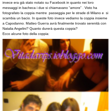
invece era già stato notato su Facebook in quanto nei loro
messaggi in bacheca i due si chiamavano “amore” . Visto ha
fotografato la coppia mentre passeggia per le strade di Milano e si
scambia un bacio. In queste foto invece vediamo la coppia insieme
a Capodanno. Matteo Guerra avrà finalmente trovato serenità con
Natalia Angelini? Quanto durerà questa coppia?
Ecco alcune foto della coppia: