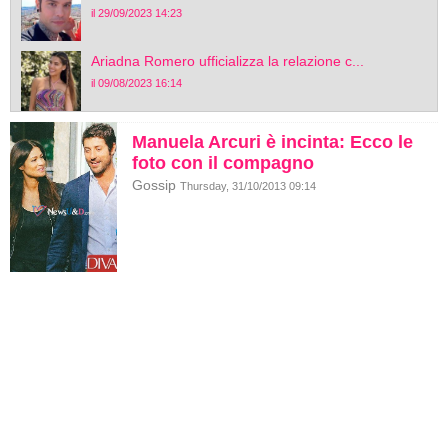
il 29/09/2023 14:23
Ariadna Romero ufficializza la relazione c...
il 09/08/2023 16:14
Manuela Arcuri è incinta: Ecco le
foto con il compagno
Gossip
Thursday, 31/10/2013 09:14