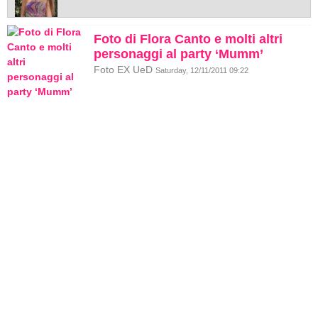
Foto di Flora Canto e molti altri
personaggi al party ‘Mumm’
Foto EX UeD
Saturday, 12/11/2011 09:22