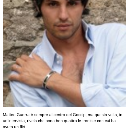
Matteo Guerra è sempre al centro del Gossip, ma questa volta, in
un’intervista, rivela che sono ben quattro le troniste con cui ha
avuto un flirt.