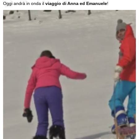
Oggi andrà in onda il
viaggio di Anna ed Emanuele
!