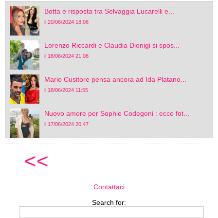
Botta e risposta tra Selvaggia Lucarelli e...
il 20/06/2024 18:06
Lorenzo Riccardi e Claudia Dionigi si spos...
il 18/06/2024 21:08
Mario Cusitore pensa ancora ad Ida Platano...
il 18/06/2024 11:55
Nuovo amore per Sophie Codegoni : ecco fot...
il 17/06/2024 20:47
<<
Contattaci
Search for: