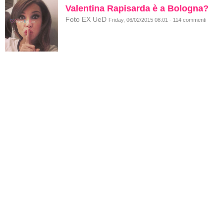
Valentina Rapisarda è a Bologna?
Foto EX UeD
Friday, 06/02/2015 08:01 - 114 commenti