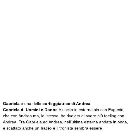
Gabriela
è una delle
corteggiatrice di Andrea.
Gabriela di Uomini e Donne
è uscita in esterna sia con Eugenio
che con Andrea ma, lei stessa, ha rivelato di avere più feeling con
Andrea. Tra Gabriela ed Andrea, nell’ultima esterna andata in onda,
è scattato anche un
bacio
e il tronista sembra essere