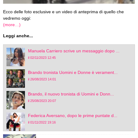
Ecco delle foto esclusive e un video di anteprima di quello che
vedremo oggi:
(more…)
Leggi anche...
Manuela Carriero scrive un messaggio dopo ...
il 02/11/2023 12:45
Brando tronista Uomini e Donne è verament...
il 26/08/2023 14:01
Brando, il nuovo tronista di Uomini e Donn...
il 25/08/2023 20:07
Federica Aversano, dopo le prime puntate d...
il 01/11/2022 19:16