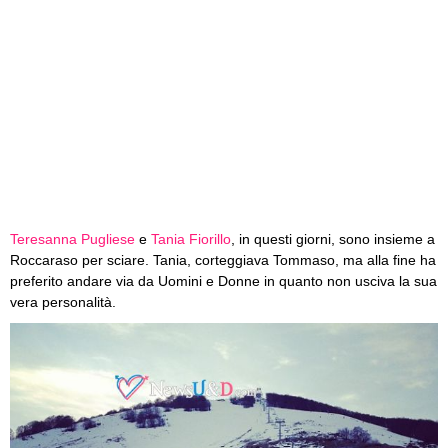
Teresanna Pugliese
e
Tania Fiorillo
, in questi giorni, sono insieme a
Roccaraso per sciare. Tania, corteggiava Tommaso, ma alla fine ha
preferito andare via da Uomini e Donne in quanto non usciva la sua
vera personalità.