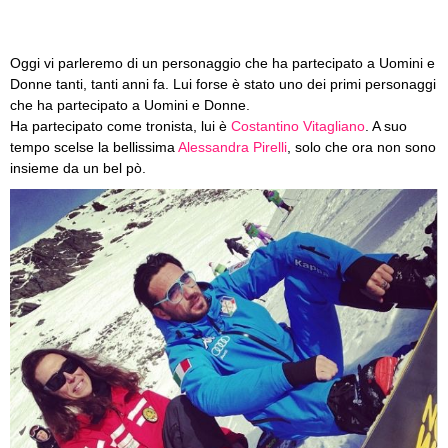
Oggi vi parleremo di un personaggio che ha partecipato a Uomini e
Donne tanti, tanti anni fa. Lui forse è stato uno dei primi personaggi
che ha partecipato a Uomini e Donne.
Ha partecipato come tronista, lui è
Costantino Vitagliano
. A suo
tempo scelse la bellissima
Alessandra Pirelli
, solo che ora non sono
insieme da un bel pò.