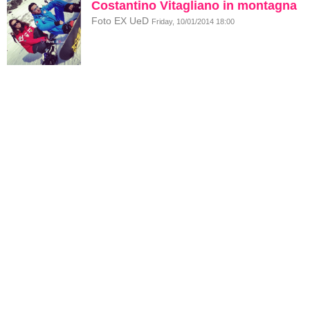
Costantino Vitagliano in montagna
Foto EX UeD
Friday, 10/01/2014 18:00