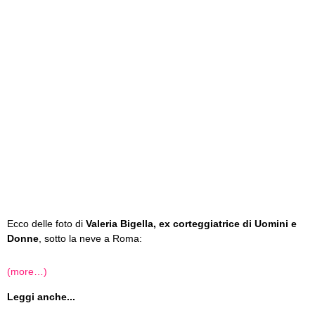
Ecco delle foto di
Valeria Bigella, ex corteggiatrice di Uomini e
Donne
, sotto la neve a Roma:
(more…)
Leggi anche...