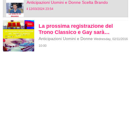
Anticipazioni Uomini e Donne Scelta Brando
il 12/03/2024 23:54
La prossima registrazione del
Trono Classico e Gay sarà…
Anticipazioni Uomini e Donne
Wednesday, 02/11/2016
10:00