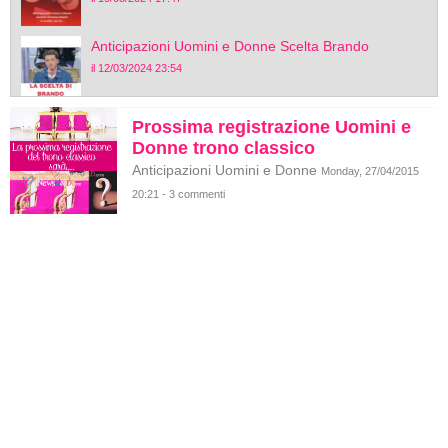
Anticipazioni Uomini e Donne Scelta Brando
il 12/03/2024 23:54
Prossima registrazione Uomini e
Donne trono classico
Anticipazioni Uomini e Donne
Monday, 27/04/2015
20:21 - 3 commenti