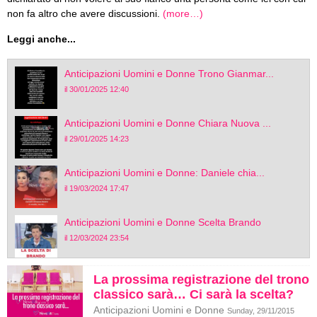
non fa altro che avere discussioni.
(more…)
Leggi anche...
Anticipazioni Uomini e Donne Trono Gianmar...
il 30/01/2025 12:40
Anticipazioni Uomini e Donne Chiara Nuova ...
il 29/01/2025 14:23
Anticipazioni Uomini e Donne: Daniele chia...
il 19/03/2024 17:47
Anticipazioni Uomini e Donne Scelta Brando
il 12/03/2024 23:54
La prossima registrazione del trono
classico sarà… Ci sarà la scelta?
Anticipazioni Uomini e Donne
Sunday, 29/11/2015