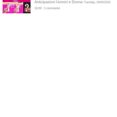
Anticipazioni Uomini e Donne
Tuesday, 14/04/2015
16:00 - 1 commento