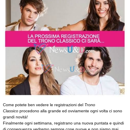
Come potete ben vedere le registrazioni del
Trono
Classico
procedono alla grande ed ovviamente ogni volta ci sono
grandi novità!
Finalmente ogni settimana, registrano una nuova puntata e quindi
di conseguenza vedremo sempre cose nuove e non siamo mai