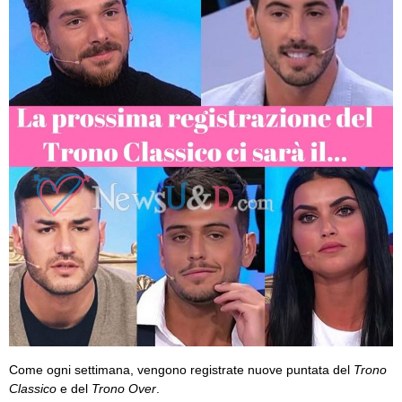
Come ogni settimana, vengono registrate nuove puntata del
Trono
Classico
e del
Trono Over
.