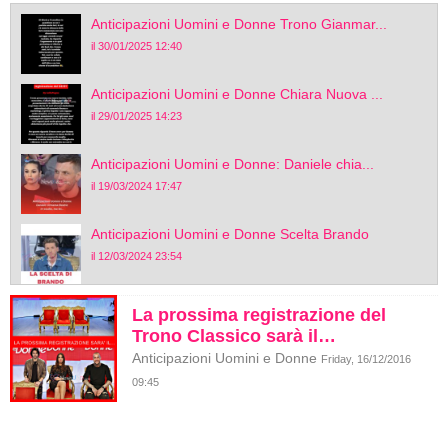
Anticipazioni Uomini e Donne Trono Gianmar...
il 30/01/2025 12:40
Anticipazioni Uomini e Donne Chiara Nuova ...
il 29/01/2025 14:23
Anticipazioni Uomini e Donne: Daniele chia...
il 19/03/2024 17:47
Anticipazioni Uomini e Donne Scelta Brando
il 12/03/2024 23:54
La prossima registrazione del
Trono Classico sarà il…
Anticipazioni Uomini e Donne
Friday, 16/12/2016
09:45