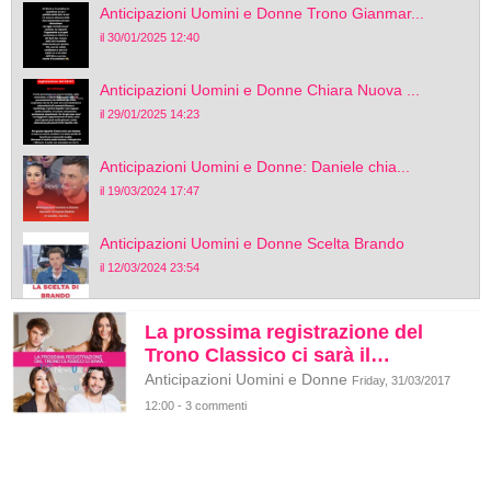
Anticipazioni Uomini e Donne Trono Gianmar...
il 30/01/2025 12:40
Anticipazioni Uomini e Donne Chiara Nuova ...
il 29/01/2025 14:23
Anticipazioni Uomini e Donne: Daniele chia...
il 19/03/2024 17:47
Anticipazioni Uomini e Donne Scelta Brando
il 12/03/2024 23:54
La prossima registrazione del
Trono Classico ci sarà il…
Anticipazioni Uomini e Donne
Friday, 31/03/2017
12:00 - 3 commenti