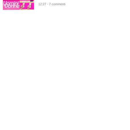
12:27 - 7 commenti