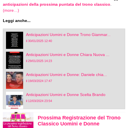
anticipazioni della prossima puntata del trono classico
.
(more…)
Leggi anche...
Anticipazioni Uomini e Donne Trono Gianmar...
il 30/01/2025 12:40
Anticipazioni Uomini e Donne Chiara Nuova ...
il 29/01/2025 14:23
Anticipazioni Uomini e Donne: Daniele chia...
il 19/03/2024 17:47
Anticipazioni Uomini e Donne Scelta Brando
il 12/03/2024 23:54
Prossima Registrazione del Trono
Classico Uomini e Donne