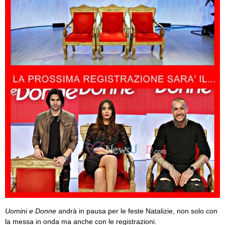
Uomini e Donne
andrà in pausa per le feste Natalizie, non solo con
la messa in onda ma anche con le registrazioni.