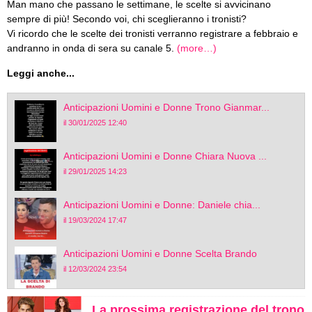
Man mano che passano le settimane, le scelte si avvicinano
sempre di più! Secondo voi, chi sceglieranno i tronisti?
Vi ricordo che le scelte dei tronisti verranno registrare a febbraio e
andranno in onda di sera su canale 5.
(more…)
Leggi anche...
Anticipazioni Uomini e Donne Trono Gianmar...
il 30/01/2025 12:40
Anticipazioni Uomini e Donne Chiara Nuova ...
il 29/01/2025 14:23
Anticipazioni Uomini e Donne: Daniele chia...
il 19/03/2024 17:47
Anticipazioni Uomini e Donne Scelta Brando
il 12/03/2024 23:54
La prossima registrazione del trono