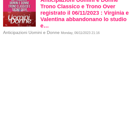
Anticipazioni Uomini e Donne
Trono Classico e Trono Over
registrato il 06/11/2023 : Virginia e
Valentina abbandonano lo studio
e…
Anticipazioni Uomini e Donne
Monday, 06/11/2023 21:16