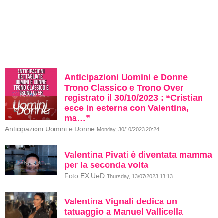
Anticipazioni Uomini e Donne
Trono Classico e Trono Over
registrato il 30/10/2023 : “Cristian
esce in esterna con Valentina,
ma…”
Anticipazioni Uomini e Donne
Monday, 30/10/2023 20:24
Valentina Pivati è diventata mamma
per la seconda volta
Foto EX UeD
Thursday, 13/07/2023 13:13
Valentina Vignali dedica un
tatuaggio a Manuel Vallicella