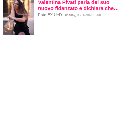
Valentina Pivati parla del suo
nuovo fidanzato e dichiara che…
Foto EX UeD
Tuesday, 06/11/2018 18:00