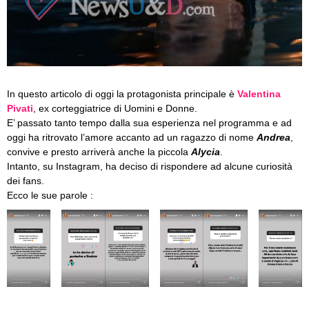
In questo articolo di oggi la protagonista principale è
Valentina
Pivati
, ex corteggiatrice di Uomini e Donne.
E’ passato tanto tempo dalla sua esperienza nel programma e ad
oggi ha ritrovato l’amore accanto ad un ragazzo di nome
Andrea
,
convive e presto arriverà anche la piccola
Alycia
.
Intanto, su Instagram, ha deciso di rispondere ad alcune curiosità
dei fans.
Ecco le sue parole :