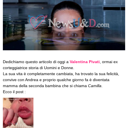
Dedichiamo questo articolo di oggi a
Valentina Pivati
, ormai ex
corteggiatrice storia di Uomini e Donne.
La sua vita è completamente cambiata, ha trovato la sua felicità,
convive con Andrea e proprio qualche giorno fa è diventata
mamma della seconda bambina che si chiama
Camilla
.
Ecco il post :