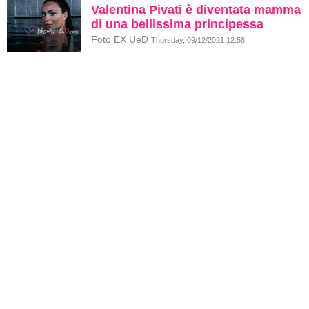
Valentina Pivati è diventata mamma
di una bellissima principessa
Foto EX UeD
Thursday, 09/12/2021 12:58