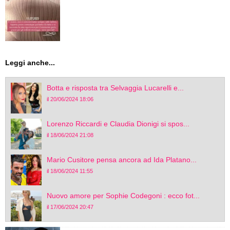
Leggi anche...
Botta e risposta tra Selvaggia Lucarelli e...
il 20/06/2024 18:06
Lorenzo Riccardi e Claudia Dionigi si spos...
il 18/06/2024 21:08
Mario Cusitore pensa ancora ad Ida Platano...
il 18/06/2024 11:55
Nuovo amore per Sophie Codegoni : ecco fot...
il 17/06/2024 20:47