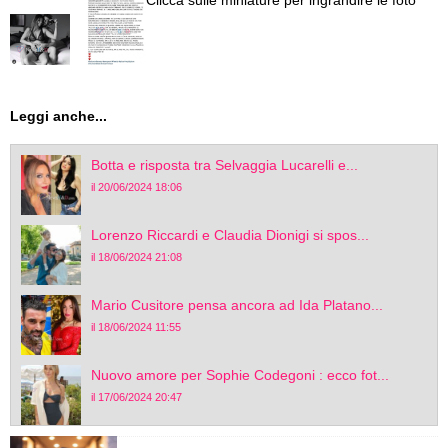
Leggi anche...
Botta e risposta tra Selvaggia Lucarelli e...
il 20/06/2024 18:06
Lorenzo Riccardi e Claudia Dionigi si spos...
il 18/06/2024 21:08
Mario Cusitore pensa ancora ad Ida Platano...
il 18/06/2024 11:55
Nuovo amore per Sophie Codegoni : ecco fot...
il 17/06/2024 20:47