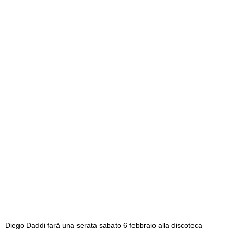
Diego Daddi farà una serata sabato 6 febbraio alla discoteca