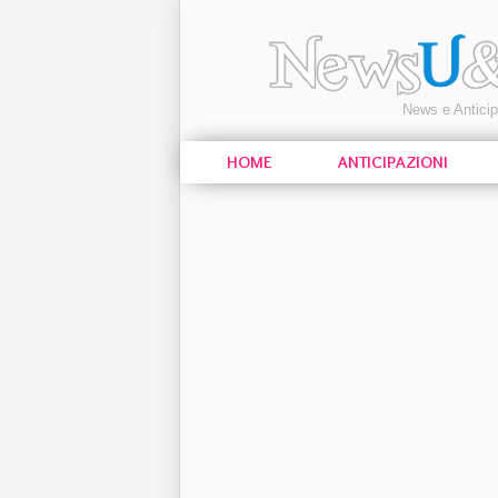
News e Antici
HOME
ANTICIPAZIONI