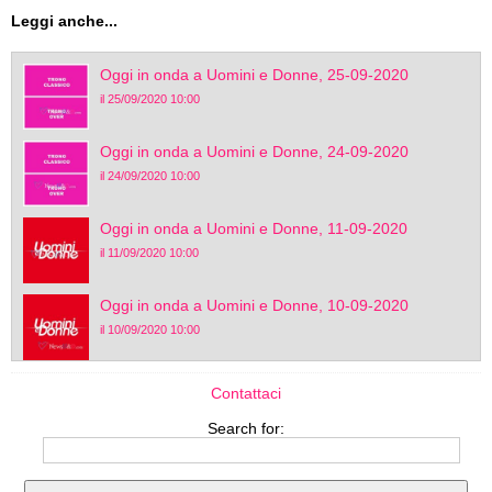
Leggi anche...
Oggi in onda a Uomini e Donne, 25-09-2020
il 25/09/2020 10:00
Oggi in onda a Uomini e Donne, 24-09-2020
il 24/09/2020 10:00
Oggi in onda a Uomini e Donne, 11-09-2020
il 11/09/2020 10:00
Oggi in onda a Uomini e Donne, 10-09-2020
il 10/09/2020 10:00
Contattaci
Search for: