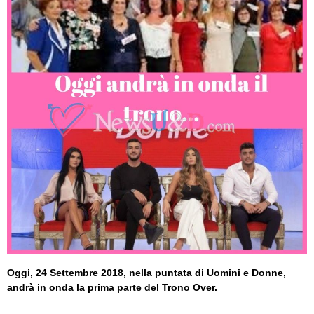
Oggi, 24 Settembre 2018, nella puntata di Uomini e Donne,
andrà in onda la prima parte del Trono Over.