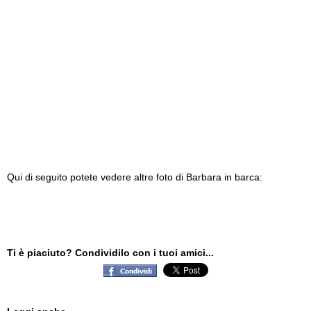
Qui di seguito potete vedere altre foto di Barbara in barca:
Ti è piaciuto? Condividilo con i tuoi amici...