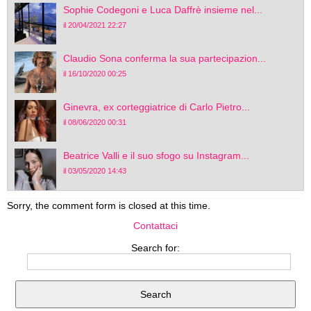
Sophie Codegoni e Luca Daffrè insieme nel...
il 20/04/2021 22:27
Claudio Sona conferma la sua partecipazion...
il 16/10/2020 00:25
Ginevra, ex corteggiatrice di Carlo Pietro...
il 08/06/2020 00:31
Beatrice Valli e il suo sfogo su Instagram...
il 03/05/2020 14:43
Sorry, the comment form is closed at this time.
Contattaci
Search for: