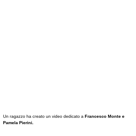
Un ragazzo ha creato un video dedicato a
Francesco Monte e
Pamela Pierini.