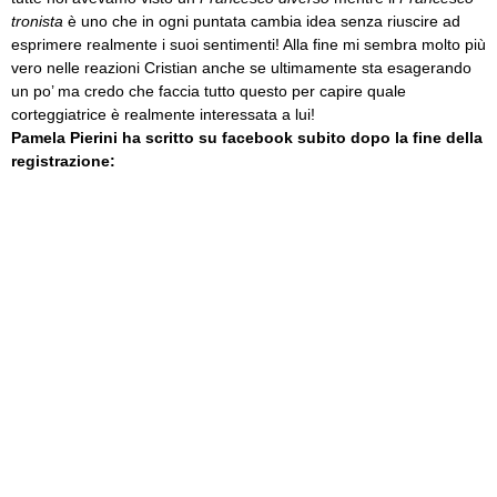
tronista
è uno che in ogni puntata cambia idea senza riuscire ad
esprimere realmente i suoi sentimenti! Alla fine mi sembra molto più
vero nelle reazioni Cristian anche se ultimamente sta esagerando
un po’ ma credo che faccia tutto questo per capire quale
corteggiatrice è realmente interessata a lui!
Pamela Pierini ha scritto su facebook subito dopo la fine della
registrazione: