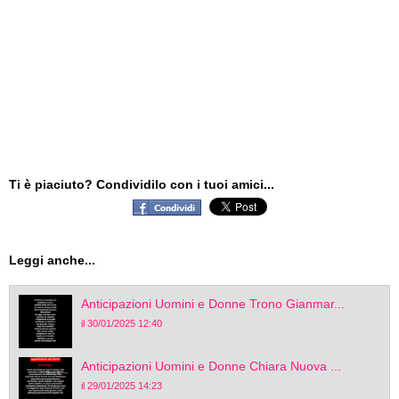
Ti è piaciuto? Condividilo con i tuoi amici...
Leggi anche...
Anticipazioni Uomini e Donne Trono Gianmar...
il 30/01/2025 12:40
Anticipazioni Uomini e Donne Chiara Nuova ...
il 29/01/2025 14:23