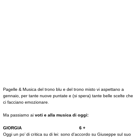
Pagelle & Musica del trono blu e del trono misto vi aspettano a
gennaio, per tante nuove puntate e (si spera) tante belle scelte che
ci facciano emozionare.
Ma passiamo ai
voti e alla musica di oggi:
GIORGIA 6 +
Oggi un po’ di critica su di lei: sono d’accordo su Giuseppe sul suo