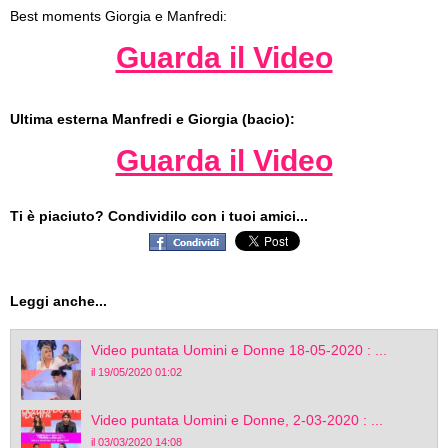
Best moments Giorgia e Manfredi:
Guarda il Video
Ultima esterna Manfredi e Giorgia (bacio):
Guarda il Video
Ti è piaciuto? Condividilo con i tuoi amici...
Leggi anche...
Video puntata Uomini e Donne 18-05-2020 : ...
il 19/05/2020 01:02
Video puntata Uomini e Donne, 2-03-2020 : ...
il 03/03/2020 14:08