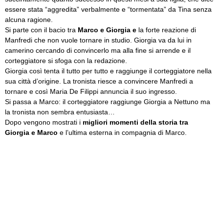
essere stata “aggredita” verbalmente e “tormentata” da Tina senza
alcuna ragione.
Si parte con il bacio tra
Marco e Giorgia e
la forte reazione di
Manfredi che non vuole tornare in studio. Giorgia va da lui in
camerino cercando di convincerlo ma alla fine si arrende e il
corteggiatore si sfoga con la redazione.
Giorgia così tenta il tutto per tutto e raggiunge il corteggiatore nella
sua città d’origine. La tronista riesce a convincere Manfredi a
tornare e così Maria De Filippi annuncia il suo ingresso.
Si passa a Marco: il corteggiatore raggiunge Giorgia a Nettuno ma
la tronista non sembra entusiasta…
Dopo vengono mostrati i
migliori momenti della storia tra
Giorgia e Marco
e l’ultima esterna in compagnia di Marco.