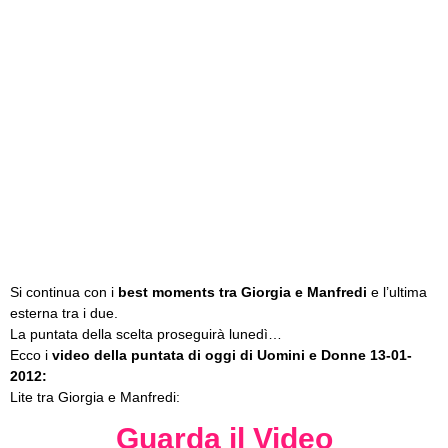
Si continua con i
best moments tra Giorgia e Manfredi
e l’ultima
esterna tra i due.
La puntata della scelta proseguirà lunedì…
Ecco i
video della puntata di oggi di Uomini e Donne 13-01-
2012:
Lite tra Giorgia e Manfredi:
Guarda il Video