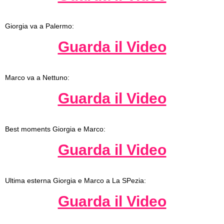
Giorgia va a Palermo:
Guarda il Video
Marco va a Nettuno:
Guarda il Video
Best moments Giorgia e Marco:
Guarda il Video
Ultima esterna Giorgia e Marco a La SPezia:
Guarda il Video