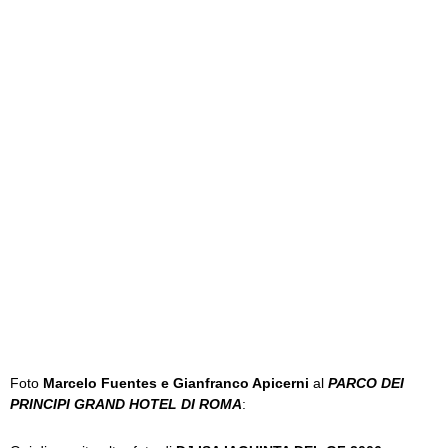
Foto
Marcelo Fuentes e Gianfranco Apicerni
al
PARCO DEI
PRINCIPI GRAND HOTEL DI ROMA
: