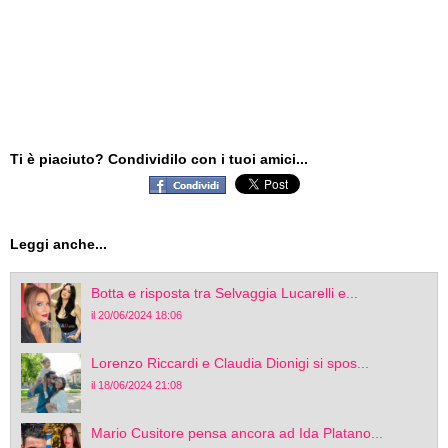
Ti è piaciuto? Condividilo con i tuoi amici...
Leggi anche...
Botta e risposta tra Selvaggia Lucarelli e...
il 20/06/2024 18:06
Lorenzo Riccardi e Claudia Dionigi si spos...
il 18/06/2024 21:08
Mario Cusitore pensa ancora ad Ida Platano...