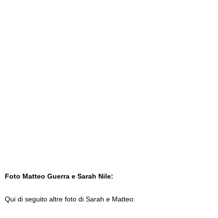
Foto Matteo Guerra e Sarah Nile:
Qui di seguito altre foto di Sarah e Matteo: