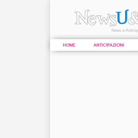
News e Antici
HOME
ANTICIPAZIONI