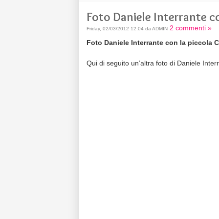
Foto Daniele Interrante c
2 commenti »
Friday, 02/03/2012 12:04 da ADMIN
Foto Daniele Interrante con la piccola 
Qui di seguito un’altra foto di Daniele Inter