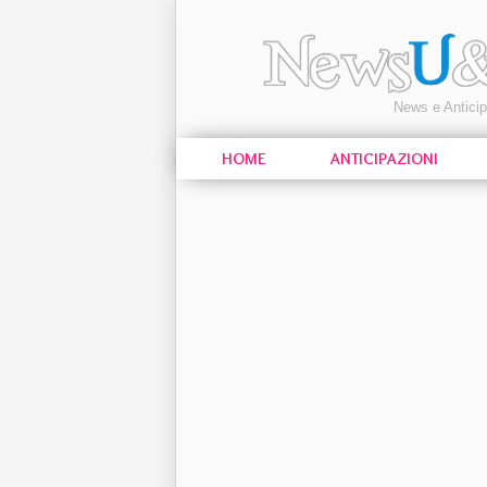
News e Antici
HOME
ANTICIPAZIONI