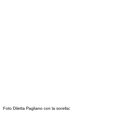
Foto Diletta Pagliano con la sorella
: